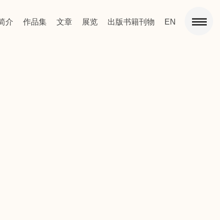
简介
作品集
文章
展览
出版书籍刊物
EN