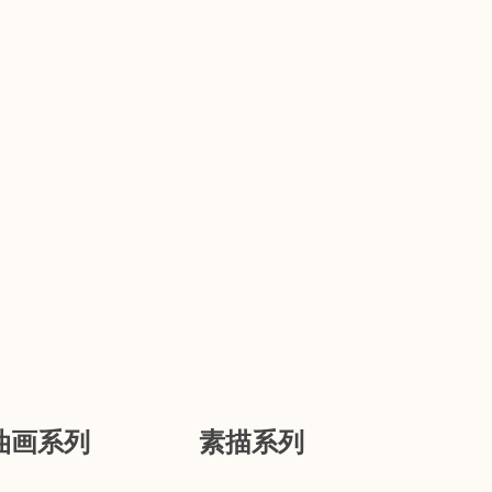
油画系列
素描系列