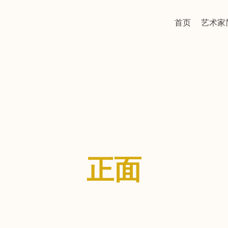
首页
艺术家
正面