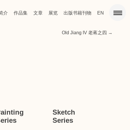
简介
作品集
文章
展览
出版书籍刊物
EN
Old Jiang IV 老蒋之四
→
ainting
Sketch
eries
Series