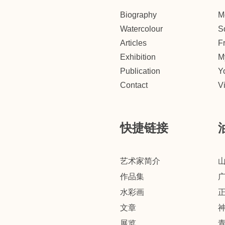
Biography
M
Watercolour
S
Articles
F
Exhibition
M
Publication
Y
Contact
V
快捷链接
艺术家简介
作品集
水彩画
文章
展览