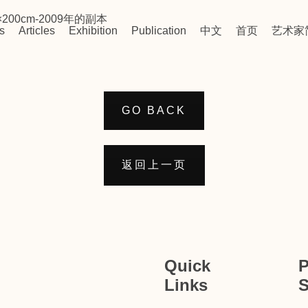
50×200cm-2009年的副本
s
Articles
Exhibition
Publication
中文
首页
艺术家
GO BACK
返回上一页
Quick
P
Links
S