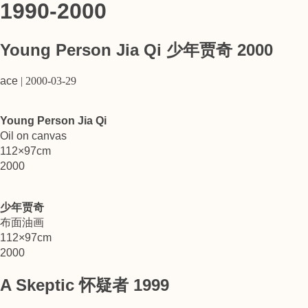
1990-2000
Young Person Jia Qi 少年贾奇 2000
ace
|
2000-03-29
Young Person Jia Qi
Oil on canvas
112×97cm
2000
少年贾奇
布面油画
112×97cm
2000
A Skeptic 怀疑者 1999