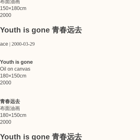
布面油画
150×180cm
2000
Youth is gone 青春远去
ace
|
2000-03-29
Youth is gone
Oil on canvas
180×150cm
2000
青春远去
布面油画
180×150cm
2000
Youth is gone 青春远去