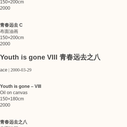
150×200cm
2000
青春远去 C
布面油画
150×200cm
2000
Youth is gone VIII 青春远去之八
ace
|
2000-03-29
Youth is gone – VIII
Oil on canvas
150×180cm
2000
青春远去之八