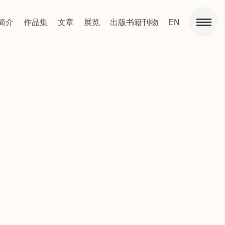
简介
作品集
文章
展览
出版书籍刊物
EN