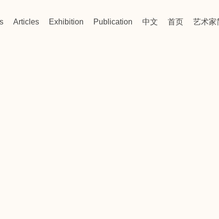
s
Articles
Exhibition
Publication
中文
首页
艺术家