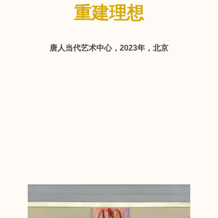
重建理想
唐人当代艺术中心，2023年，北京