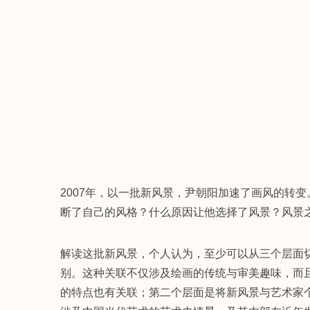
2007年，以一批新风景，尹朝阳加速了画风的转
断了自己的风格？什么原因让他选择了风景？风景
解读这批新风景，个人认为，至少可以从三个层面
别。这种关联不仅涉及绘画的传统与审美趣味，而
的特点也有关联；第二个层面是将新风景与艺术家