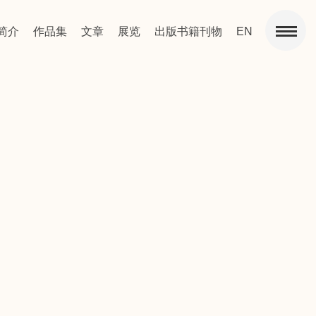
简介
作品集
文章
展览
出版书籍刊物
EN