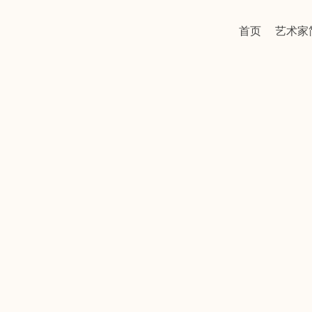
首页
艺术家